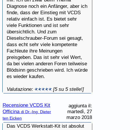
Diagnose noch ein Anfänger, aber ich
finde, dass der Einstieg mit VCDS
relativ einfach ist. Es bietet sehr
viele Funktionen und ist sehr
übersichtlich. Und zum
Dieselschrauber-Forum sei gesagt,
dass echt sehr viele kompetente
Fachleute ihre Meinungen
preisgeben. Das ist sehr viel Wert,
da bei vielen anderen Foren teilweise
Blödsinn geschrieben wird. Ich würde
es wieder kaufen.
Valutazione:
[5 su 5 stelle!]
Recensione VCDS Kit
aggiunta il:
Officina
martedì, 27
di Dr.-Ing. Dieter
marzo 2018
ten Eicken
Das VCDS Werkstatt-Kit ist absolut