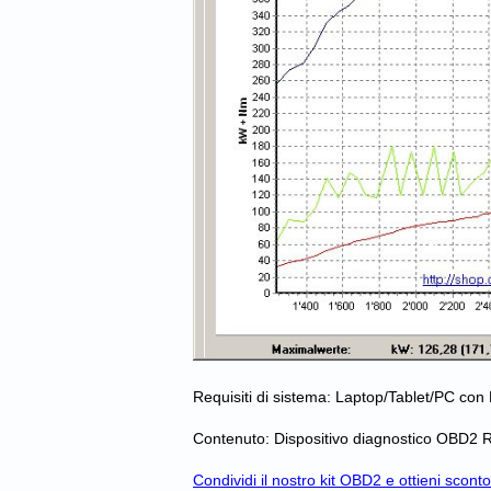
Requisiti di sistema: Laptop/Tablet/PC con 
Contenuto: Dispositivo diagnostico OBD2
Condividi il nostro kit OBD2 e ottieni sconto